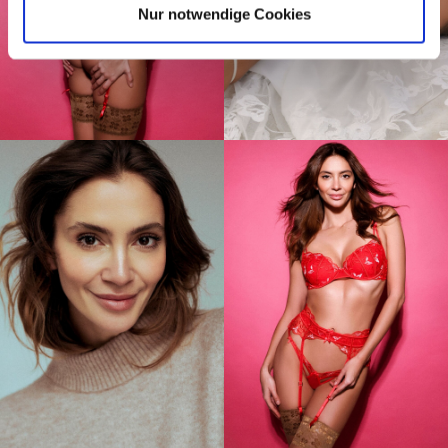
Nur notwendige Cookies