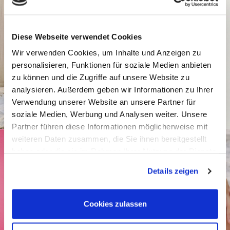
Diese Webseite verwendet Cookies
Wir verwenden Cookies, um Inhalte und Anzeigen zu
personalisieren, Funktionen für soziale Medien anbieten
zu können und die Zugriffe auf unsere Website zu
analysieren. Außerdem geben wir Informationen zu Ihrer
Verwendung unserer Website an unsere Partner für
soziale Medien, Werbung und Analysen weiter. Unsere
Partner führen diese Informationen möglicherweise mit
weiteren Daten zusammen, die Sie ihnen bereitgestellt
haben oder die sie im Rahmen Ihrer Nutzung der Dienste
gesammelt haben.
Details zeigen
Cookies zulassen