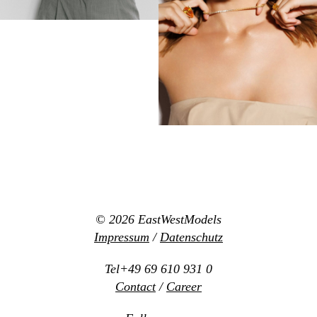
© 2026
EastWestModels
Impressum
/
Datenschutz
Tel+49 69 610 931 0
Contact
/
Career