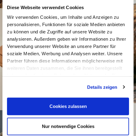
Diese Webseite verwendet Cookies
Wir verwenden Cookies, um Inhalte und Anzeigen zu
personalisieren, Funktionen für soziale Medien anbieten
zu können und die Zugriffe auf unsere Website zu
analysieren. Außerdem geben wir Informationen zu Ihrer
Verwendung unserer Website an unsere Partner für
soziale Medien, Werbung und Analysen weiter. Unsere
Partner führen diese Informationen möglicherweise mit
weiteren Daten zusammen, die Sie ihnen bereitgestellt
haben oder die sie im Rahmen Ihrer Nutzung der Dienste
gesammelt haben.
Details zeigen
Cookies zulassen
Nur notwendige Cookies