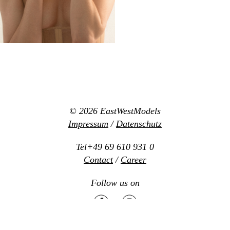
© 2026
EastWestModels
Impressum
/
Datenschutz
Tel+49 69 610 931 0
Contact
/
Career
Follow us on