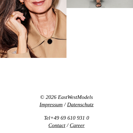
© 2026
EastWestModels
Impressum
/
Datenschutz
Tel+49 69 610 931 0
Contact
/
Career