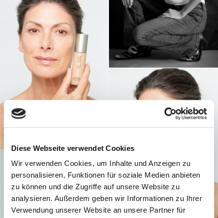
Diese Webseite verwendet Cookies
Wir verwenden Cookies, um Inhalte und Anzeigen zu
personalisieren, Funktionen für soziale Medien anbieten
zu können und die Zugriffe auf unsere Website zu
analysieren. Außerdem geben wir Informationen zu Ihrer
Verwendung unserer Website an unsere Partner für