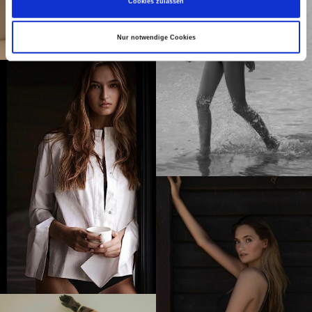
Cookies zulassen
Nur notwendige Cookies