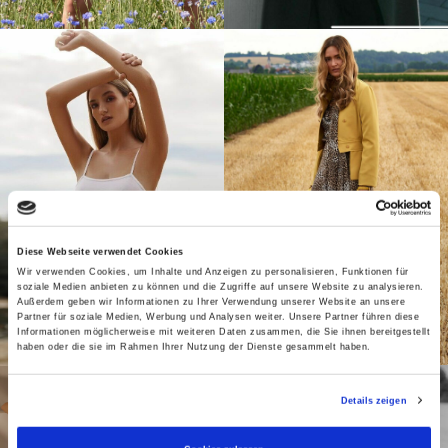
Diese Webseite verwendet Cookies
Wir verwenden Cookies, um Inhalte und Anzeigen zu personalisieren, Funktionen für
soziale Medien anbieten zu können und die Zugriffe auf unsere Website zu analysieren.
Außerdem geben wir Informationen zu Ihrer Verwendung unserer Website an unsere
Partner für soziale Medien, Werbung und Analysen weiter. Unsere Partner führen diese
Informationen möglicherweise mit weiteren Daten zusammen, die Sie ihnen bereitgestellt
haben oder die sie im Rahmen Ihrer Nutzung der Dienste gesammelt haben.
Details zeigen