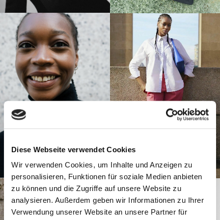
Diese Webseite verwendet Cookies
Wir verwenden Cookies, um Inhalte und Anzeigen zu
personalisieren, Funktionen für soziale Medien anbieten
zu können und die Zugriffe auf unsere Website zu
analysieren. Außerdem geben wir Informationen zu Ihrer
Verwendung unserer Website an unsere Partner für