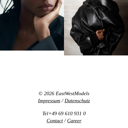
© 2026
EastWestModels
Impressum
/
Datenschutz
Tel+49 69 610 931 0
Contact
/
Career