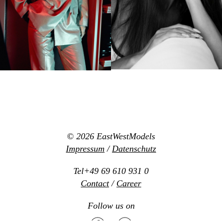
© 2026
EastWestModels
Impressum
/
Datenschutz
Tel+49 69 610 931 0
Contact
/
Career
Follow us on