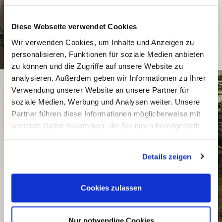
Diese Webseite verwendet Cookies
Wir verwenden Cookies, um Inhalte und Anzeigen zu
personalisieren, Funktionen für soziale Medien anbieten
zu können und die Zugriffe auf unsere Website zu
analysieren. Außerdem geben wir Informationen zu Ihrer
Verwendung unserer Website an unsere Partner für
soziale Medien, Werbung und Analysen weiter. Unsere
Partner führen diese Informationen möglicherweise mit
weiteren Daten zusammen, die Sie ihnen bereitgestellt
haben oder die sie im Rahmen Ihrer Nutzung der Dienste
gesammelt haben.
Details zeigen
Cookies zulassen
Nur notwendige Cookies