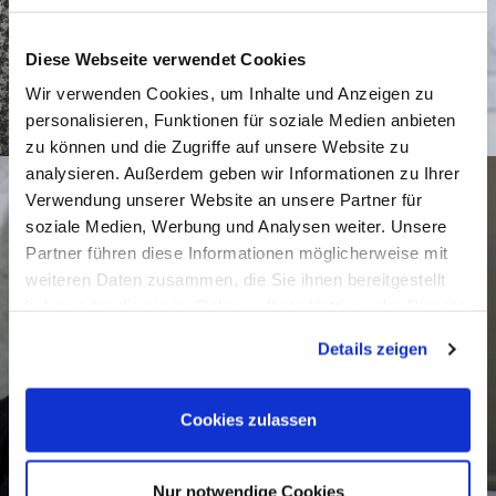
Diese Webseite verwendet Cookies
Wir verwenden Cookies, um Inhalte und Anzeigen zu
personalisieren, Funktionen für soziale Medien anbieten
zu können und die Zugriffe auf unsere Website zu
analysieren. Außerdem geben wir Informationen zu Ihrer
Verwendung unserer Website an unsere Partner für
soziale Medien, Werbung und Analysen weiter. Unsere
Partner führen diese Informationen möglicherweise mit
weiteren Daten zusammen, die Sie ihnen bereitgestellt
haben oder die sie im Rahmen Ihrer Nutzung der Dienste
gesammelt haben.
Details zeigen
Cookies zulassen
Nur notwendige Cookies