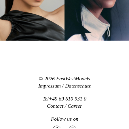
© 2026
EastWestModels
Impressum
/
Datenschutz
Tel+49 69 610 931 0
Contact
/
Career
Follow us on