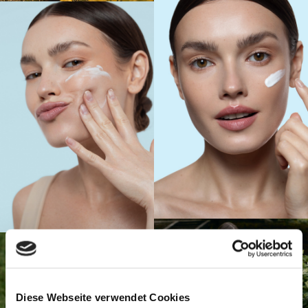
Diese Webseite verwendet Cookies