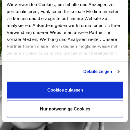
Wir verwenden Cookies, um Inhalte und Anzeigen zu
personalisieren, Funktionen für soziale Medien anbieten
zu können und die Zugriffe auf unsere Website zu
analysieren. Außerdem geben wir Informationen zu Ihrer
Verwendung unserer Website an unsere Partner für
soziale Medien, Werbung und Analysen weiter. Unsere
Partner führen diese Informationen möglicherweise mit
weiteren Daten zusammen, die Sie ihnen bereitgestellt
haben oder die sie im Rahmen Ihrer Nutzung der Dienste
gesammelt haben.
Details zeigen
Cookies zulassen
Nur notwendige Cookies