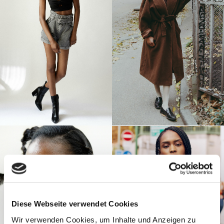
Diese Webseite verwendet Cookies
Wir verwenden Cookies, um Inhalte und Anzeigen zu