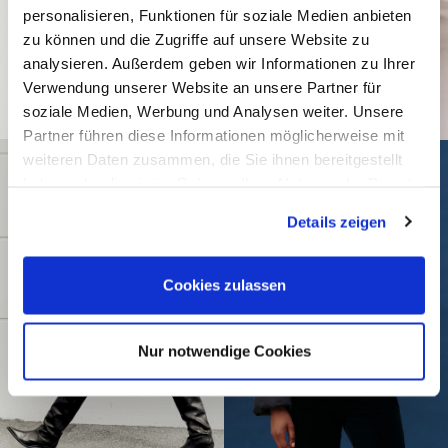
personalisieren, Funktionen für soziale Medien anbieten
zu können und die Zugriffe auf unsere Website zu
analysieren. Außerdem geben wir Informationen zu Ihrer
Verwendung unserer Website an unsere Partner für
soziale Medien, Werbung und Analysen weiter. Unsere
Partner führen diese Informationen möglicherweise mit
weiteren Daten zusammen, die Sie ihnen bereitgestellt
haben oder die sie im Rahmen Ihrer Nutzung der Dienste
gesammelt haben.
Details zeigen
Cookies zulassen
Nur notwendige Cookies