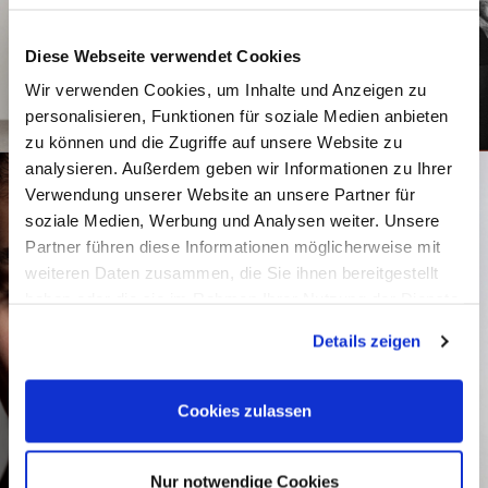
Diese Webseite verwendet Cookies
Wir verwenden Cookies, um Inhalte und Anzeigen zu
personalisieren, Funktionen für soziale Medien anbieten
zu können und die Zugriffe auf unsere Website zu
analysieren. Außerdem geben wir Informationen zu Ihrer
Verwendung unserer Website an unsere Partner für
soziale Medien, Werbung und Analysen weiter. Unsere
Partner führen diese Informationen möglicherweise mit
weiteren Daten zusammen, die Sie ihnen bereitgestellt
haben oder die sie im Rahmen Ihrer Nutzung der Dienste
gesammelt haben.
Details zeigen
Cookies zulassen
Nur notwendige Cookies