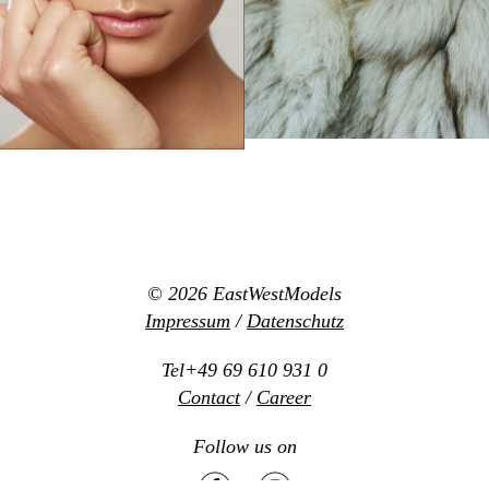
© 2026
EastWestModels
Impressum
/
Datenschutz
Tel+49 69 610 931 0
Contact
/
Career
Follow us on