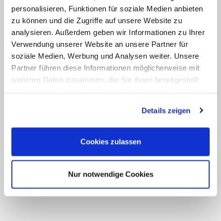
personalisieren, Funktionen für soziale Medien anbieten
zu können und die Zugriffe auf unsere Website zu
analysieren. Außerdem geben wir Informationen zu Ihrer
Verwendung unserer Website an unsere Partner für
soziale Medien, Werbung und Analysen weiter. Unsere
Partner führen diese Informationen möglicherweise mit
weiteren Daten zusammen, die Sie ihnen bereitgestellt
haben oder die sie im Rahmen Ihrer Nutzung der Dienste
gesammelt haben.
Details zeigen
Cookies zulassen
Nur notwendige Cookies