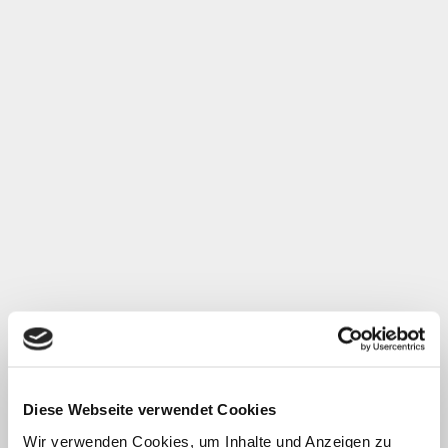
Diese Webseite verwendet Cookies
Wir verwenden Cookies, um Inhalte und Anzeigen zu