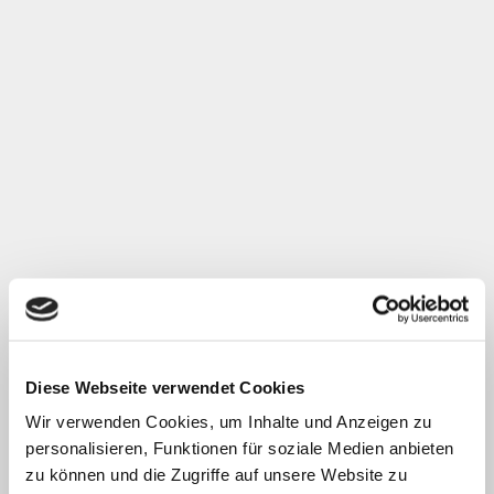
Diese Webseite verwendet Cookies
Wir verwenden Cookies, um Inhalte und Anzeigen zu
personalisieren, Funktionen für soziale Medien anbieten
zu können und die Zugriffe auf unsere Website zu