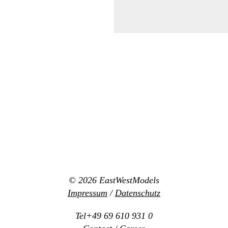
© 2026
EastWestModels
Impressum
/
Datenschutz
Tel+49 69 610 931 0