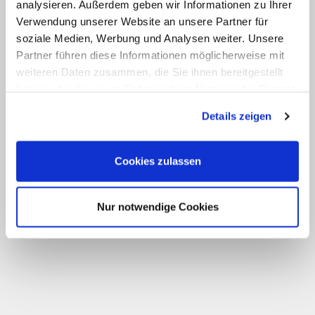
analysieren. Außerdem geben wir Informationen zu Ihrer
Verwendung unserer Website an unsere Partner für
soziale Medien, Werbung und Analysen weiter. Unsere
Partner führen diese Informationen möglicherweise mit
weiteren Daten zusammen, die Sie ihnen bereitgestellt
haben oder die sie im Rahmen Ihrer Nutzung der Dienste
gesammelt haben.
Details zeigen
Cookies zulassen
Nur notwendige Cookies