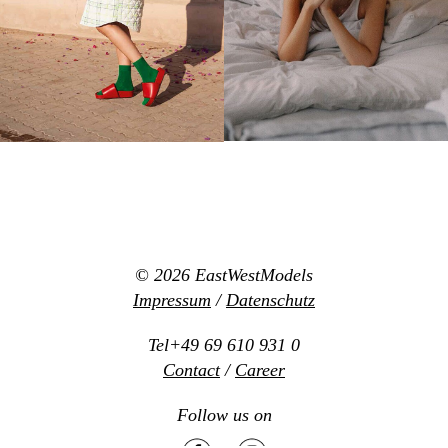
© 2026
EastWestModels
Impressum
/
Datenschutz
Tel+49 69 610 931 0
Contact
/
Career
Follow us on