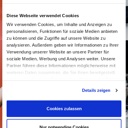
Diese Webseite verwendet Cookies
Wir verwenden Cookies, um Inhalte und Anzeigen zu
personalisieren, Funktionen für soziale Medien anbieten
zu können und die Zugriffe auf unsere Website zu
analysieren. Außerdem geben wir Informationen zu Ihrer
Verwendung unserer Website an unsere Partner für
soziale Medien, Werbung und Analysen weiter. Unsere
Partner führen diese Informationen möglicherweise mit
weiteren Daten zusammen, die Sie ihnen bereitgestellt
haben oder die sie im Rahmen Ihrer Nutzung der Dienste
gesammelt haben.
Details zeigen
Cookies zulassen
Nur notwendige Cookies