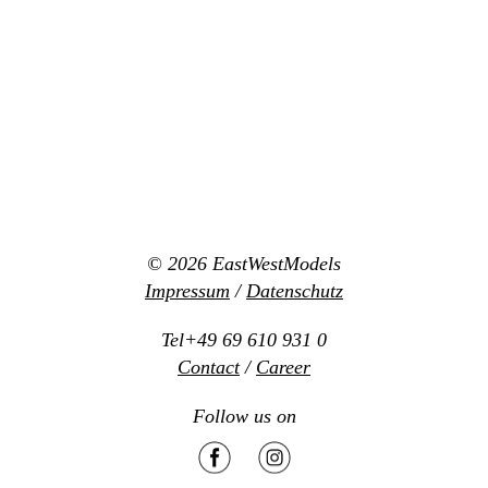
© 2026
EastWestModels
Impressum
/
Datenschutz
Tel+49 69 610 931 0
Contact
/
Career
Follow us on