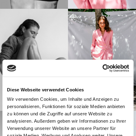
Diese Webseite verwendet Cookies
Wir verwenden Cookies, um Inhalte und Anzeigen zu
personalisieren, Funktionen für soziale Medien anbieten
zu können und die Zugriffe auf unsere Website zu
analysieren. Außerdem geben wir Informationen zu Ihrer
Verwendung unserer Website an unsere Partner für
soziale Medien, Werbung und Analysen weiter. Unsere