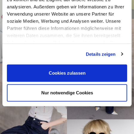
analysieren. Außerdem geben wir Informationen zu Ihrer
Verwendung unserer Website an unsere Partner für
soziale Medien, Werbung und Analysen weiter. Unsere
Partner führen diese Informationen möglicherweise mit
weiteren Daten zusammen, die Sie ihnen bereitgestellt
haben oder die sie im Rahmen Ihrer Nutzung der Dienste
gesammelt haben.
Details zeigen
Cookies zulassen
Nur notwendige Cookies