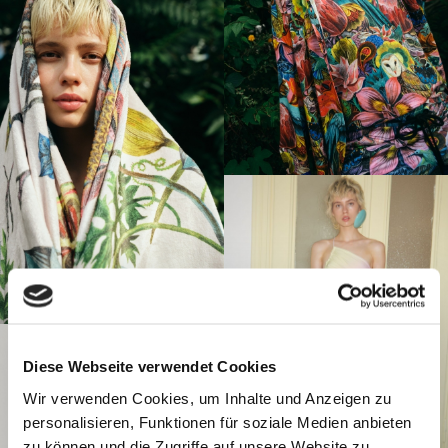
Diese Webseite verwendet Cookies
Wir verwenden Cookies, um Inhalte und Anzeigen zu
personalisieren, Funktionen für soziale Medien anbieten
zu können und die Zugriffe auf unsere Website zu