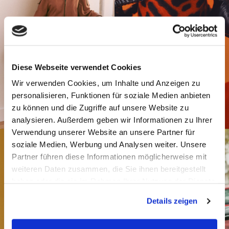
Diese Webseite verwendet Cookies
Wir verwenden Cookies, um Inhalte und Anzeigen zu
personalisieren, Funktionen für soziale Medien anbieten
zu können und die Zugriffe auf unsere Website zu
analysieren. Außerdem geben wir Informationen zu Ihrer
Verwendung unserer Website an unsere Partner für
soziale Medien, Werbung und Analysen weiter. Unsere
Partner führen diese Informationen möglicherweise mit
weiteren Daten zusammen, die Sie ihnen bereitgestellt
haben oder die sie im Rahmen Ihrer Nutzung der Dienste
gesammelt haben.
Details zeigen