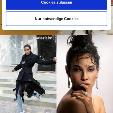
Cookies zulassen
Nur notwendige Cookies