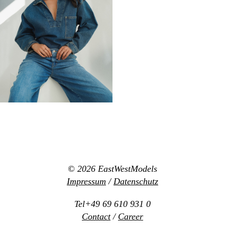
© 2026
EastWestModels
Impressum
/
Datenschutz
Tel+49 69 610 931 0
Contact
/
Career