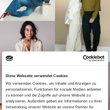
Diese Webseite verwendet Cookies
Wir verwenden Cookies, um Inhalte und Anzeigen zu
personalisieren, Funktionen für soziale Medien anbieten
zu können und die Zugriffe auf unsere Website zu
analysieren. Außerdem geben wir Informationen zu Ihrer
Verwendung unserer Website an unsere Partner für