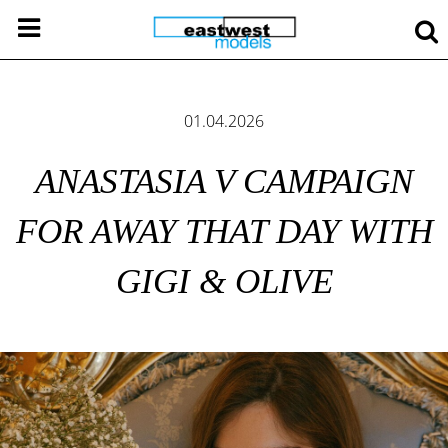
01.04.2026
ANASTASIA V CAMPAIGN
FOR AWAY THAT DAY WITH
GIGI & OLIVE