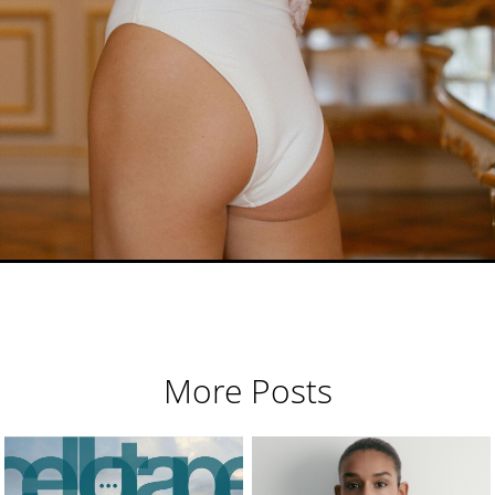
More Posts