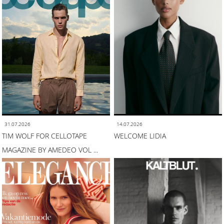
31.07.2026
14.07.2026
TIM WOLF FOR CELLOTAPE
WELCOME LIDIA
MAGAZINE BY AMEDEO VOL ...