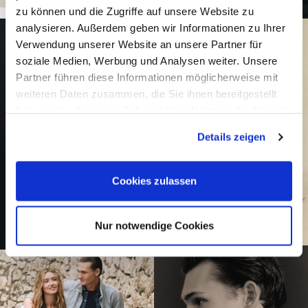
zu können und die Zugriffe auf unsere Website zu
analysieren. Außerdem geben wir Informationen zu Ihrer
Verwendung unserer Website an unsere Partner für
soziale Medien, Werbung und Analysen weiter. Unsere
Partner führen diese Informationen möglicherweise mit
weiteren Daten zusammen, die Sie ihnen bereitgestellt
haben oder die sie im Rahmen Ihrer Nutzung der Dienste
gesammelt haben.
Details zeigen
Cookies zulassen
Nur notwendige Cookies