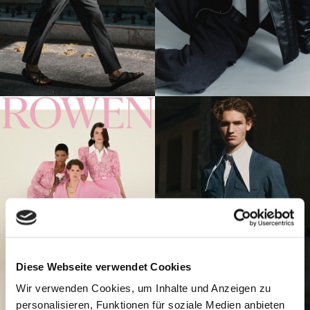
Diese Webseite verwendet Cookies
Wir verwenden Cookies, um Inhalte und Anzeigen zu
personalisieren, Funktionen für soziale Medien anbieten