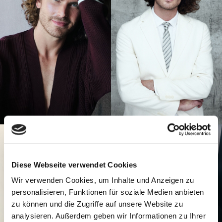
Diese Webseite verwendet Cookies
Wir verwenden Cookies, um Inhalte und Anzeigen zu
personalisieren, Funktionen für soziale Medien anbieten
zu können und die Zugriffe auf unsere Website zu
analysieren. Außerdem geben wir Informationen zu Ihrer