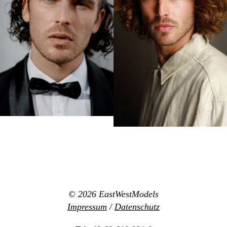
© 2026
EastWestModels
Impressum
/
Datenschutz