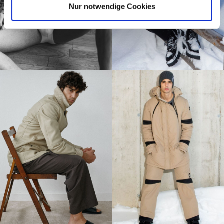
Nur notwendige Cookies