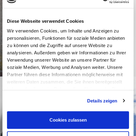
Diese Webseite verwendet Cookies
Wir verwenden Cookies, um Inhalte und Anzeigen zu
personalisieren, Funktionen für soziale Medien anbieten
zu können und die Zugriffe auf unsere Website zu
analysieren. Außerdem geben wir Informationen zu Ihrer
Verwendung unserer Website an unsere Partner für
soziale Medien, Werbung und Analysen weiter. Unsere
Partner führen diese Informationen möglicherweise mit
weiteren Daten zusammen, die Sie ihnen bereitgestellt
haben oder die sie im Rahmen Ihrer Nutzung der Dienste
gesammelt haben.
Details zeigen
Cookies zulassen