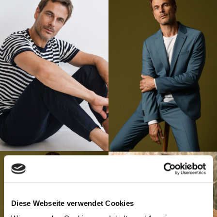
Diese Webseite verwendet Cookies