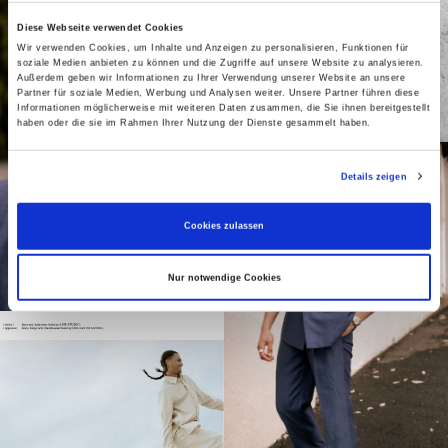
Diese Webseite verwendet Cookies
Wir verwenden Cookies, um Inhalte und Anzeigen zu personalisieren, Funktionen für
soziale Medien anbieten zu können und die Zugriffe auf unsere Website zu analysieren.
Außerdem geben wir Informationen zu Ihrer Verwendung unserer Website an unsere
Partner für soziale Medien, Werbung und Analysen weiter. Unsere Partner führen diese
Informationen möglicherweise mit weiteren Daten zusammen, die Sie ihnen bereitgestellt
haben oder die sie im Rahmen Ihrer Nutzung der Dienste gesammelt haben.
Details zeigen
Cookies zulassen
Nur notwendige Cookies