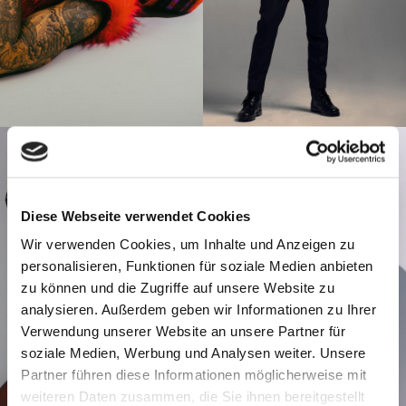
Diese Webseite verwendet Cookies
Wir verwenden Cookies, um Inhalte und Anzeigen zu
personalisieren, Funktionen für soziale Medien anbieten
zu können und die Zugriffe auf unsere Website zu
analysieren. Außerdem geben wir Informationen zu Ihrer
Verwendung unserer Website an unsere Partner für
soziale Medien, Werbung und Analysen weiter. Unsere
Partner führen diese Informationen möglicherweise mit
weiteren Daten zusammen, die Sie ihnen bereitgestellt