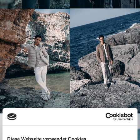
Diese Webseite verwendet Cookies