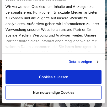
Wir verwenden Cookies, um Inhalte und Anzeigen zu
personalisieren, Funktionen für soziale Medien anbieten
zu können und die Zugriffe auf unsere Website zu
analysieren. Außerdem geben wir Informationen zu Ihrer
Verwendung unserer Website an unsere Partner für
soziale Medien, Werbung und Analysen weiter. Unsere
Partner führen diese Informationen möglicherweise mit
weiteren Daten zusammen, die Sie ihnen bereitgestellt
haben oder die sie im Rahmen Ihrer Nutzung der Dienste
gesammelt haben.
Details zeigen
Cookies zulassen
Nur notwendige Cookies