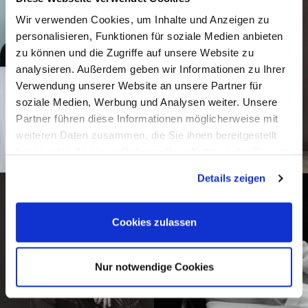
Wir verwenden Cookies, um Inhalte und Anzeigen zu
personalisieren, Funktionen für soziale Medien anbieten
zu können und die Zugriffe auf unsere Website zu
analysieren. Außerdem geben wir Informationen zu Ihrer
Verwendung unserer Website an unsere Partner für
soziale Medien, Werbung und Analysen weiter. Unsere
Partner führen diese Informationen möglicherweise mit
weiteren Daten zusammen, die Sie ihnen bereitgestellt
haben oder die sie im Rahmen Ihrer Nutzung der Dienste
gesammelt haben.
Details zeigen
Cookies zulassen
Nur notwendige Cookies