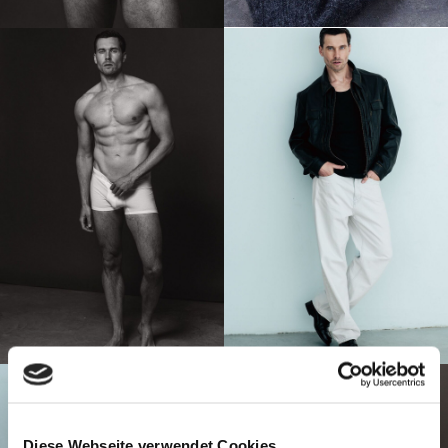
Diese Webseite verwendet Cookies