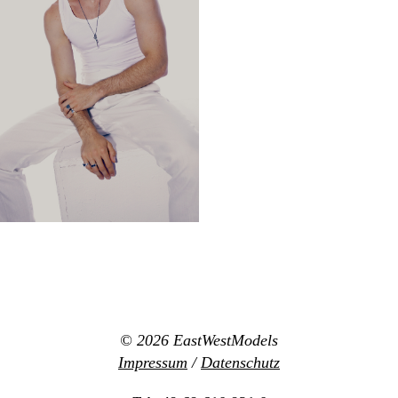
© 2026
EastWestModels
Impressum
/
Datenschutz