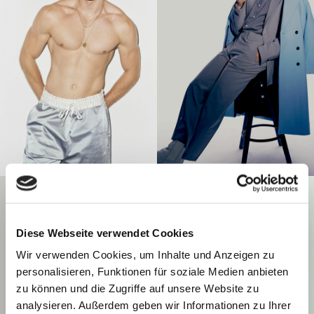
Diese Webseite verwendet Cookies
Wir verwenden Cookies, um Inhalte und Anzeigen zu
personalisieren, Funktionen für soziale Medien anbieten
zu können und die Zugriffe auf unsere Website zu
analysieren. Außerdem geben wir Informationen zu Ihrer