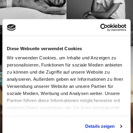
Diese Webseite verwendet Cookies
Wir verwenden Cookies, um Inhalte und Anzeigen zu
personalisieren, Funktionen für soziale Medien anbieten
zu können und die Zugriffe auf unsere Website zu
analysieren. Außerdem geben wir Informationen zu Ihrer
Verwendung unserer Website an unsere Partner für
soziale Medien, Werbung und Analysen weiter. Unsere
Partner führen diese Informationen möglicherweise mit
weiteren Daten zusammen, die Sie ihnen bereitgestellt
haben oder die sie im Rahmen Ihrer Nutzung der Dienste
gesammelt haben.
Details zeigen