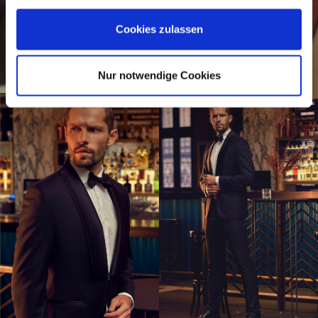
Cookies zulassen
Nur notwendige Cookies