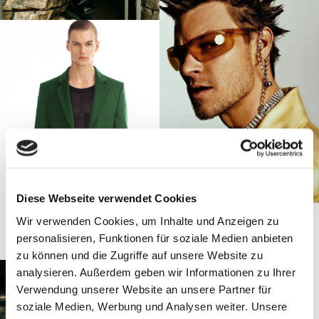
Diese Webseite verwendet Cookies
Wir verwenden Cookies, um Inhalte und Anzeigen zu
personalisieren, Funktionen für soziale Medien anbieten
zu können und die Zugriffe auf unsere Website zu
analysieren. Außerdem geben wir Informationen zu Ihrer
Verwendung unserer Website an unsere Partner für
soziale Medien, Werbung und Analysen weiter. Unsere