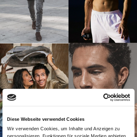
Diese Webseite verwendet Cookies
Wir verwenden Cookies, um Inhalte und Anzeigen zu
personalisieren, Funktionen für soziale Medien anbieten