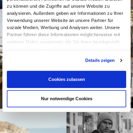
zu können und die Zugriffe auf unsere Website zu
analysieren. Außerdem geben wir Informationen zu Ihrer
Verwendung unserer Website an unsere Partner für
soziale Medien, Werbung und Analysen weiter. Unsere
Partner führen diese Informationen möglicherweise mit
weiteren Daten zusammen, die Sie ihnen bereitgestellt
haben oder die sie im Rahmen Ihrer Nutzung der Dienste
gesammelt haben.
Details zeigen
Cookies zulassen
Nur notwendige Cookies