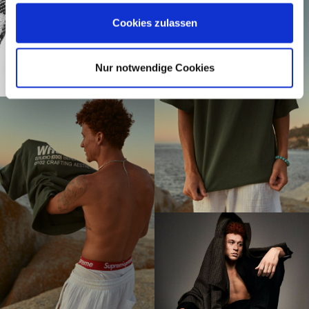
Cookies zulassen
Nur notwendige Cookies