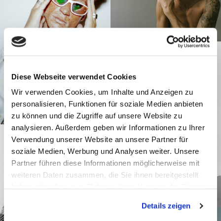
Diese Webseite verwendet Cookies
Wir verwenden Cookies, um Inhalte und Anzeigen zu
personalisieren, Funktionen für soziale Medien anbieten
zu können und die Zugriffe auf unsere Website zu
analysieren. Außerdem geben wir Informationen zu Ihrer
Verwendung unserer Website an unsere Partner für
soziale Medien, Werbung und Analysen weiter. Unsere
Partner führen diese Informationen möglicherweise mit
weiteren Daten zusammen, die Sie ihnen bereitgestellt
haben oder die sie im Rahmen Ihrer Nutzung der Dienste
gesammelt haben.
Details zeigen