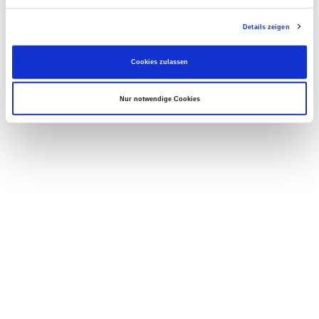
Details zeigen
Cookies zulassen
Nur notwendige Cookies