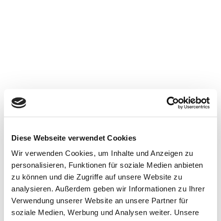
Diese Webseite verwendet Cookies
Wir verwenden Cookies, um Inhalte und Anzeigen zu
personalisieren, Funktionen für soziale Medien anbieten
zu können und die Zugriffe auf unsere Website zu
analysieren. Außerdem geben wir Informationen zu Ihrer
Verwendung unserer Website an unsere Partner für
soziale Medien, Werbung und Analysen weiter. Unsere