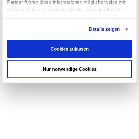
Partner führen diese Informationen möglicherweise mit
weiteren Daten zusammen, die Sie ihnen bereitgestellt
haben oder die sie im Rahmen Ihrer Nutzung der Dienste
gesammelt haben.
Details zeigen
Cookies zulassen
Nur notwendige Cookies